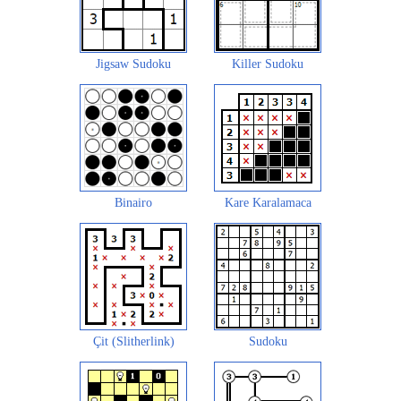
Jigsaw Sudoku
Killer Sudoku
Binairo
Kare Karalamaca
Çit (Slitherlink)
Sudoku